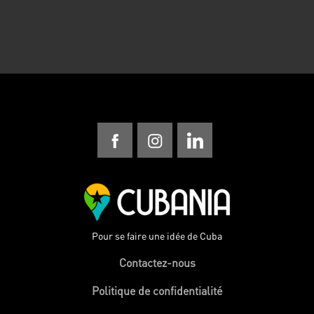
Pour se faire une idée de Cuba
Contactez-nous
Politique de confidentialité