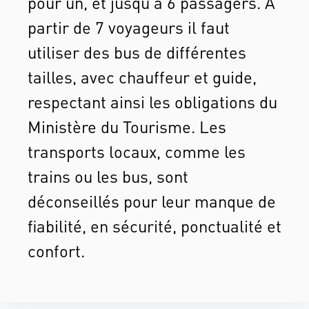
pour un, et jusqu’à 6 passagers. À
partir de 7 voyageurs il faut
utiliser des bus de différentes
tailles, avec chauffeur et guide,
respectant ainsi les obligations du
Ministère du Tourisme. Les
transports locaux, comme les
trains ou les bus, sont
déconseillés pour leur manque de
fiabilité, en sécurité, ponctualité et
confort.