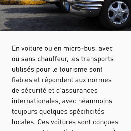
En voiture ou en micro-bus, avec
ou sans chauffeur, les transports
utilisés pour le tourisme sont
fiables et répondent aux normes
de sécurité et d’assurances
internationales, avec néanmoins
toujours quelques spécificités
locales. Ces voitures sont conçues