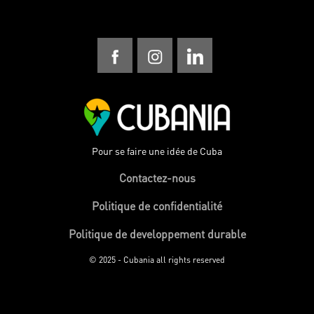
Pour se faire une idée de Cuba
Contactez-nous
Politique de confidentialité
Politique de developpement durable
© 2025 - Cubania all rights reserved