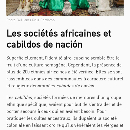
Photo: Williams Cruz Perdomo
Les sociétés africaines et
cabildos de nación
Superficiellement, l’identité afro-cubaine semble être le
fruit d’une culture homogène. Cependant, la présence de
plus de 200 ethnies africaines a été vérifiée. Elles se sont
rassemblées dans des communautés à caractère culturel
et religieux dénommées
cabildos de nación
.
Les
cabildos
, sociétés formées de membres d’un groupe
ethnique spécifique, avaient pour but de s’entraider et de
porter secours à ceux qui en avaient besoin. Pour
pratiquer les cultes ancestraux, ils dupaient la société
coloniale en laissant croire qu’ils vénéraient les vierges et