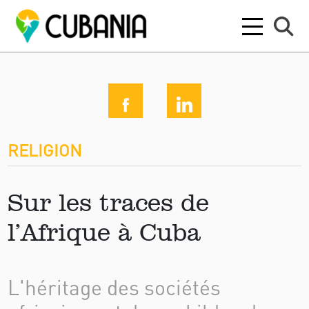
RELIGION
Sur les traces de
l’Afrique à Cuba
L'héritage des sociétés