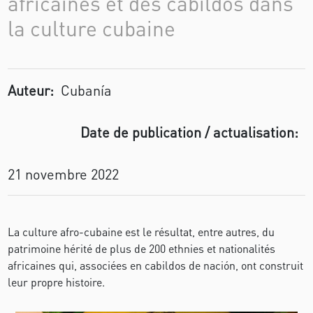
africaines et des cabildos dans
la culture cubaine
Auteur:
Cubanía
Date de publication / actualisation:
21 novembre 2022
La culture afro-cubaine est le résultat, entre autres, du
patrimoine hérité de plus de 200 ethnies et nationalités
africaines qui, associées en cabildos de nación, ont construit
leur propre histoire.