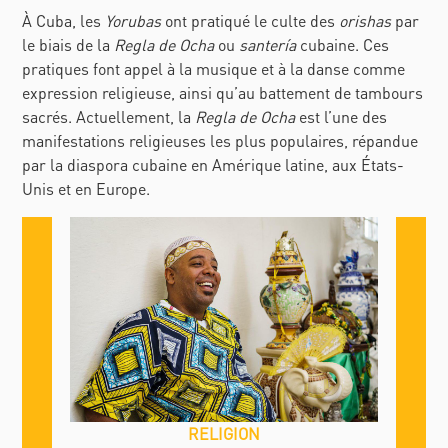
À Cuba, les
Yorubas
ont pratiqué le culte des
orishas
par
le biais de la
Regla de Ocha
ou
santería
cubaine. Ces
pratiques font appel à la musique et à la danse comme
expression religieuse, ainsi qu’au battement de tambours
sacrés. Actuellement, la
Regla de Ocha
est l’une des
manifestations religieuses les plus populaires, répandue
par la diaspora cubaine en Amérique latine, aux États-
Unis et en Europe.
RELIGION