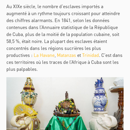
Au XIXe siècle, le nombre d’esclaves importés a
augmenté à un rythme toujours croissant pour atteindre
des chiffres alarmants. En 1841, selon les données
contenues dans l’Annuaire statistique de la République
de Cuba, plus de la moitié de la population cubaine, soit
58,5 %, était noire. La plupart des esclaves étaient
concentrés dans les régions sucrières les plus
productives :
La Havane
,
Matanzas
et
Trinidad
. C’est dans
ces territoires où les traces de l’Afrique à Cuba sont les
plus palpables.