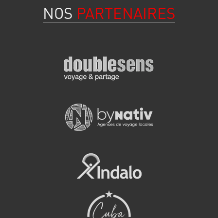
NOS
PARTENAIRES