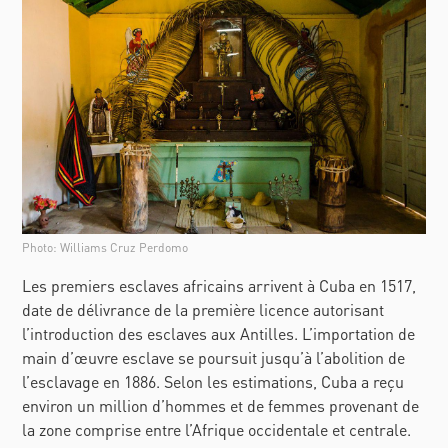
Photo: Williams Cruz Perdomo
Les premiers esclaves africains arrivent à Cuba en 1517,
date de délivrance de la première licence autorisant
l’introduction des esclaves aux Antilles. L’importation de
main d’œuvre esclave se poursuit jusqu’à l’abolition de
l’esclavage en 1886. Selon les estimations, Cuba a reçu
environ un million d’hommes et de femmes provenant de
la zone comprise entre l’Afrique occidentale et centrale.