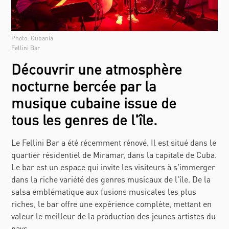
Photo: Cubanía
Fellini Bar
Découvrir une atmosphère
nocturne bercée par la
musique cubaine issue de
tous les genres de l'île.
Le Fellini Bar a été récemment rénové. Il est situé dans le
quartier résidentiel de Miramar, dans la capitale de Cuba.
Le bar est un espace qui invite les visiteurs à s'immerger
dans la riche variété des genres musicaux de l'île. De la
salsa emblématique aux fusions musicales les plus
riches, le bar offre une expérience complète, mettant en
valeur le meilleur de la production des jeunes artistes du
pays.