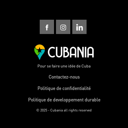
Pour se faire une idée de Cuba
Contactez-nous
Politique de confidentialité
Politique de developpement durable
© 2025 - Cubania all rights reserved