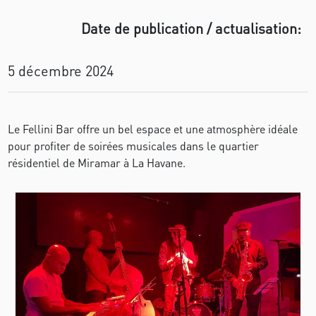
Date de publication / actualisation:
5 décembre 2024
Le Fellini Bar offre un bel espace et une atmosphère idéale
pour profiter de soirées musicales dans le quartier
résidentiel de Miramar à La Havane.