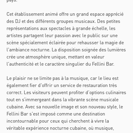
Cet établissement animé offre un grand espace apprécié
des DJ et des différents groupes musicaux. Des petites
représentations aux spectacles à grande échelle, les
artistes partagent leur passion avec le public sur une
scène spécialement éclairée pour rehausser la magie de
l'ambiance nocturne. La disposition soignée des lumières
crée une atmosphère unique, mettant en valeur
l'authenticité et le caractère singulier du Fellini Bar.
Le plaisir ne se limite pas à la musique, car le lieu est
également fier d'offrir un service de restauration très
correct. Les visiteurs peuvent profiter d’options culinaires
tout en s’immergeant dans la vibrante scène musicale
cubaine. Avec sa nouvelle image et son nouveau style, le
Fellini Bar s'est imposé comme une destination
incontournable pour ceux qui cherchent à vivre la
véritable expérience nocturne cubaine, où musique,