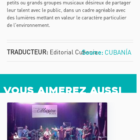
petits ou grands groupes musicaux désireux de partager
leur talent avec le public, dans un cadre agréable avec
des lumières mettant en valeur le caractère particulier
de l'environnement.
TRADUCTEUR:
Editorial Cubania
CUBANÍA
Vous aimerez aussi