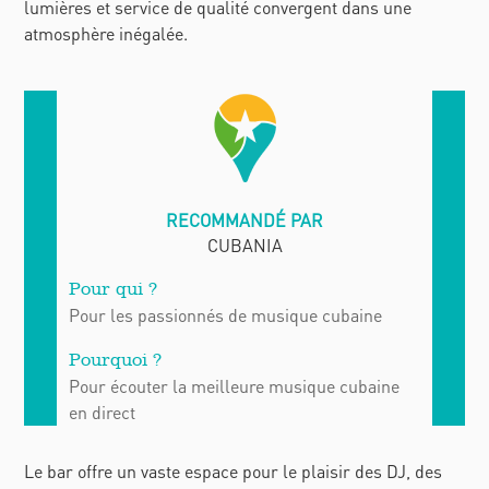
lumières et service de qualité convergent dans une
atmosphère inégalée.
Pour les passionnés de musique cubaine
Pour écouter la meilleure musique cubaine
en direct
Le bar offre un vaste espace pour le plaisir des DJ, des