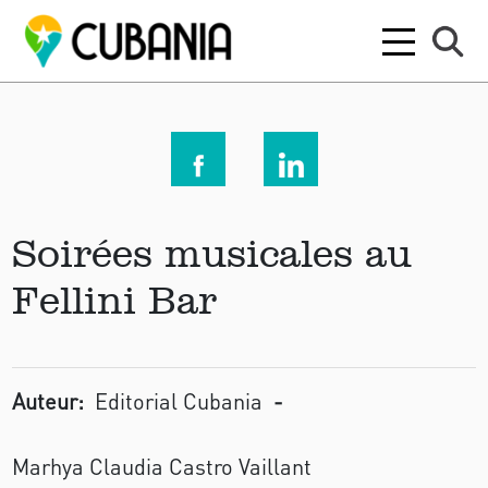
Soirées musicales au
Fellini Bar
Auteur:
Editorial Cubania
-
Marhya Claudia Castro Vaillant