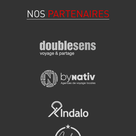
NOS
PARTENAIRES