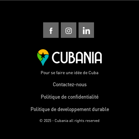
Pour se faire une idée de Cuba
Contactez-nous
Politique de confidentialité
Politique de developpement durable
© 2025 - Cubania all rights reserved