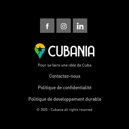
Pour se faire une idée de Cuba
Contactez-nous
Politique de confidentialité
Politique de developpement durable
© 2025 - Cubania all rights reserved