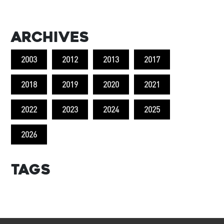
Archives
2003
2012
2013
2017
2018
2019
2020
2021
2022
2023
2024
2025
2026
Tags