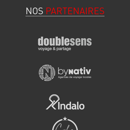
NOS
PARTENAIRES