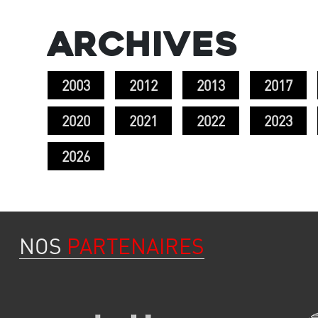
Archives
2003
2012
2013
2017
2020
2021
2022
2023
2026
NOS
PARTENAIRES