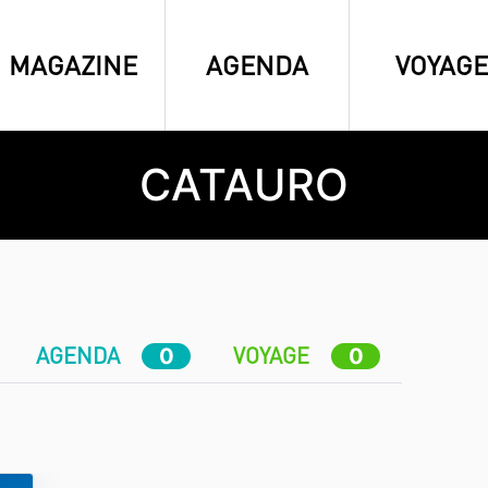
MAGAZINE
AGENDA
VOYAGE
CATAURO
AGENDA
VOYAGE
0
0