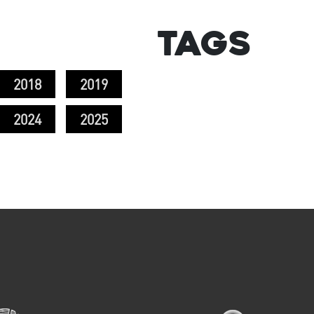
Tags
2018
2019
2024
2025