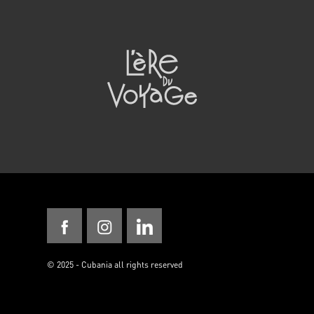
© 2025 - Cubania all rights reserved