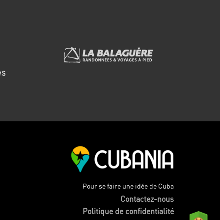
Pour se faire une idée de Cuba
Contactez-nous
Politique de confidentialité