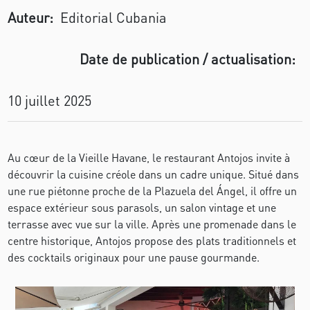
Auteur:
Editorial Cubania
Date de publication / actualisation:
10 juillet 2025
Au cœur de la Vieille Havane, le restaurant Antojos invite à
découvrir la cuisine créole dans un cadre unique. Situé dans
une rue piétonne proche de la Plazuela del Ángel, il offre un
espace extérieur sous parasols, un salon vintage et une
terrasse avec vue sur la ville. Après une promenade dans le
centre historique, Antojos propose des plats traditionnels et
des cocktails originaux pour une pause gourmande.