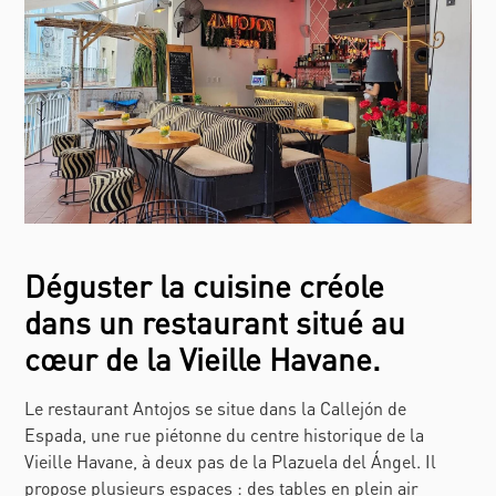
Déguster la cuisine créole
dans un restaurant situé au
cœur de la Vieille Havane.
Le restaurant Antojos se situe dans la Callejón de
Espada, une rue piétonne du centre historique de la
Vieille Havane, à deux pas de la Plazuela del Ángel. Il
propose plusieurs espaces : des tables en plein air