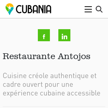
Restaurante Antojos
Cuisine créole authentique et
cadre ouvert pour une
expérience cubaine accessible