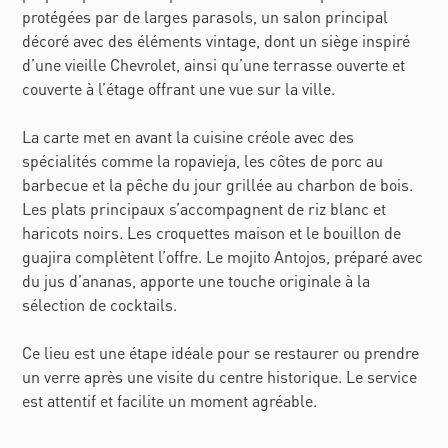
protégées par de larges parasols, un salon principal
décoré avec des éléments vintage, dont un siège inspiré
d’une vieille Chevrolet, ainsi qu’une terrasse ouverte et
couverte à l’étage offrant une vue sur la ville.
La carte met en avant la cuisine créole avec des
spécialités comme la ropavieja, les côtes de porc au
barbecue et la pêche du jour grillée au charbon de bois.
Les plats principaux s’accompagnent de riz blanc et
haricots noirs. Les croquettes maison et le bouillon de
guajira complètent l’offre. Le mojito Antojos, préparé avec
du jus d’ananas, apporte une touche originale à la
sélection de cocktails.
Ce lieu est une étape idéale pour se restaurer ou prendre
un verre après une visite du centre historique. Le service
est attentif et facilite un moment agréable.