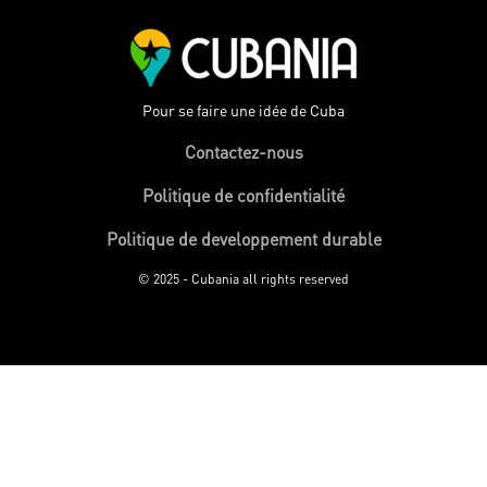
Pour se faire une idée de Cuba
Contactez-nous
Politique de confidentialité
Politique de developpement durable
© 2025 - Cubania all rights reserved