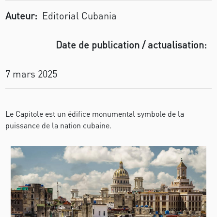
Auteur:
Editorial Cubania
Date de publication / actualisation:
7 mars 2025
Le Capitole est un édifice monumental symbole de la
puissance de la nation cubaine.