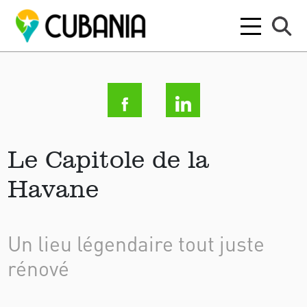
Le Capitole de la
Havane
Un lieu légendaire tout juste
rénové