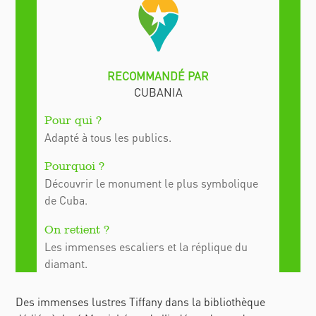
Adapté à tous les publics.
Découvrir le monument le plus symbolique
de Cuba.
Les immenses escaliers et la réplique du
diamant.
Des immenses lustres Tiffany dans la bibliothèque