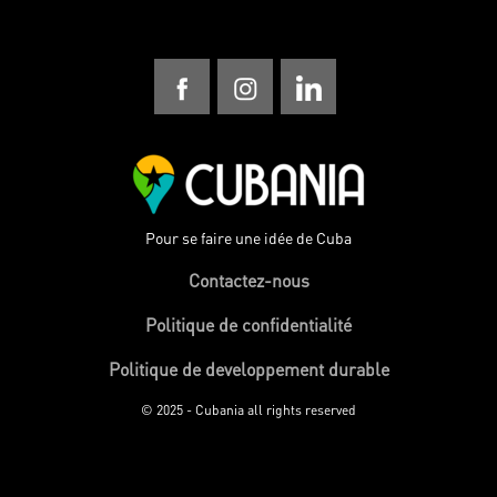
Pour se faire une idée de Cuba
Contactez-nous
Politique de confidentialité
Politique de developpement durable
© 2025 - Cubania all rights reserved