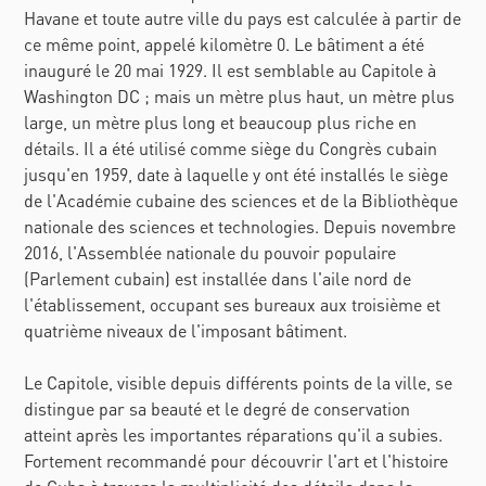
Havane et toute autre ville du pays est calculée à partir de
ce même point, appelé kilomètre 0. Le bâtiment a été
inauguré le 20 mai 1929. Il est semblable au Capitole à
Washington DC ; mais un mètre plus haut, un mètre plus
large, un mètre plus long et beaucoup plus riche en
détails. Il a été utilisé comme siège du Congrès cubain
jusqu'en 1959, date à laquelle y ont été installés le siège
de l'Académie cubaine des sciences et de la Bibliothèque
nationale des sciences et technologies. Depuis novembre
2016, l'Assemblée nationale du pouvoir populaire
(Parlement cubain) est installée dans l'aile nord de
l'établissement, occupant ses bureaux aux troisième et
quatrième niveaux de l'imposant bâtiment.
Le Capitole, visible depuis différents points de la ville, se
distingue par sa beauté et le degré de conservation
atteint après les importantes réparations qu'il a subies.
Fortement recommandé pour découvrir l'art et l'histoire