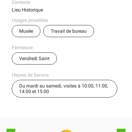
Contexte
Lieu Historique
Usages possibles
Musée
Travail de bureau
Fermeture
Vendredi Saint
Heures de Service
Du mardi au samedi, visites à 10:00, 11:00,
14:00 et 15:00