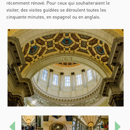
récemment rénové. Pour ceux qui souhaiteraient le
visiter, des visites guidées se déroulent toutes les
cinquante minutes, en espagnol ou en anglais.