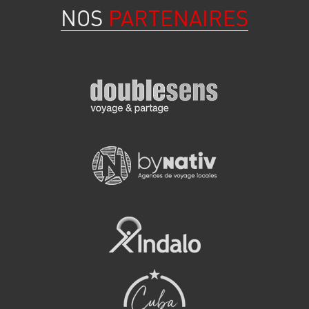
NOS
PARTENAIRES