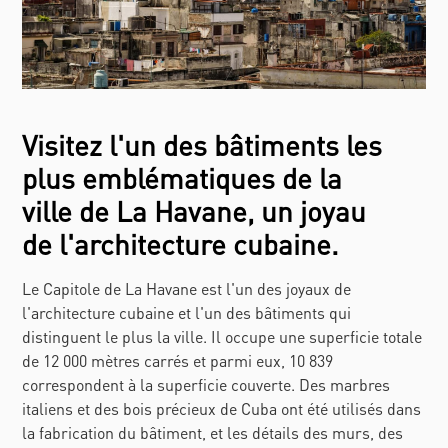
Visitez l'un des bâtiments les
plus emblématiques de la
ville de La Havane, un joyau
de l'architecture cubaine.
Le Capitole de La Havane est l'un des joyaux de
l'architecture cubaine et l'un des bâtiments qui
distinguent le plus la ville. Il occupe une superficie totale
de 12 000 mètres carrés et parmi eux, 10 839
correspondent à la superficie couverte. Des marbres
italiens et des bois précieux de Cuba ont été utilisés dans
la fabrication du bâtiment, et les détails des murs, des