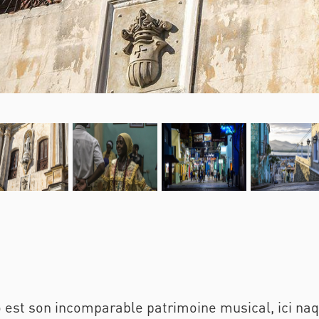
go est son incomparable patrimoine musical, ici naq