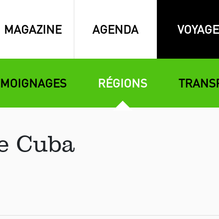
MAGAZINE
AGENDA
VOYAGE
ÉMOIGNAGES
RÉGIONS
TRANS
e Cuba