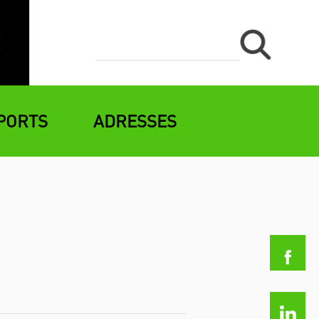
PORTS
ADRESSES