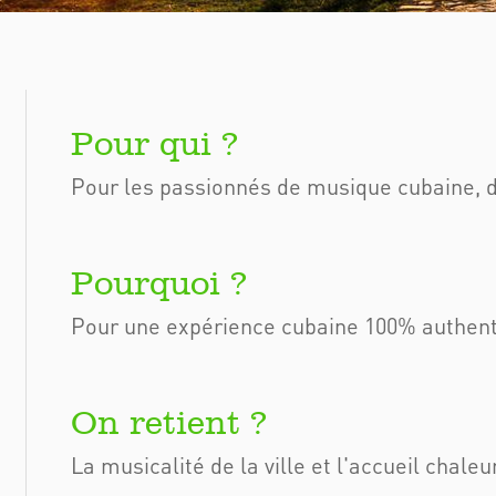
Pour les passionnés de musique cubaine, d'
Pour une expérience cubaine 100% authent
La musicalité de la ville et l'accueil chale