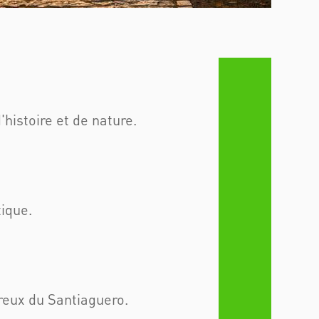
histoire et de nature.
ique.
ureux du Santiaguero.