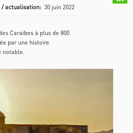
 / actualisation:
30 juin 2022
des Caraïbes à plus de 800
ée par une histoire
é notable.