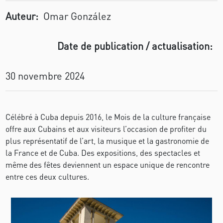
Auteur:
Omar González
Date de publication / actualisation:
30 novembre 2024
Célébré à Cuba depuis 2016, le Mois de la culture française
offre aux Cubains et aux visiteurs l’occasion de profiter du
plus représentatif de l’art, la musique et la gastronomie de
la France et de Cuba. Des expositions, des spectacles et
même des fêtes deviennent un espace unique de rencontre
entre ces deux cultures.