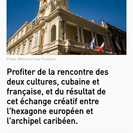
Photo: Williams Cruz Perdomo
Profiter de la rencontre des
deux cultures, cubaine et
française, et du résultat de
cet échange créatif entre
l'hexagone européen et
l'archipel caribéen.