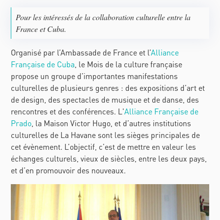
Pour les intéressés de la collaboration culturelle entre la
France et Cuba.
Organisé par l’Ambassade de France et l’
Alliance
Française de Cuba
, le Mois de la culture française
propose un groupe d’importantes manifestations
culturelles de plusieurs genres : des expositions d’art et
de design, des spectacles de musique et de danse, des
rencontres et des conférences. L'
Alliance Française de
Prado
, la Maison Victor Hugo, et d’autres institutions
culturelles de La Havane sont les sièges principales de
cet évènement. L’objectif, c’est de mettre en valeur les
échanges culturels, vieux de siècles, entre les deux pays,
et d’en promouvoir des nouveaux.