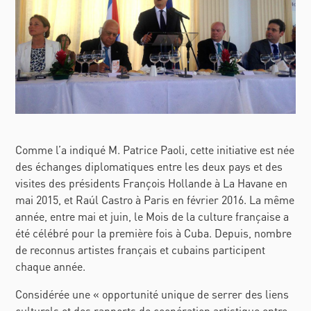
Comme l’a indiqué M. Patrice Paoli, cette initiative est née
des échanges diplomatiques entre les deux pays et des
visites des présidents François Hollande à La Havane en
mai 2015, et Raúl Castro à Paris en février 2016. La même
année, entre mai et juin, le
Mois de la culture française
a
été célébré pour la première fois à Cuba. Depuis, nombre
de reconnus artistes français et cubains participent
chaque année.
Considérée une « opportunité unique de serrer des liens
culturels et des rapports de coopération artistique entre