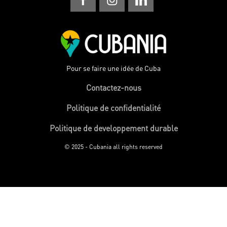
Pour se faire une idée de Cuba
Contactez-nous
Politique de confidentialité
Politique de developpement durable
© 2025 - Cubania all rights reserved