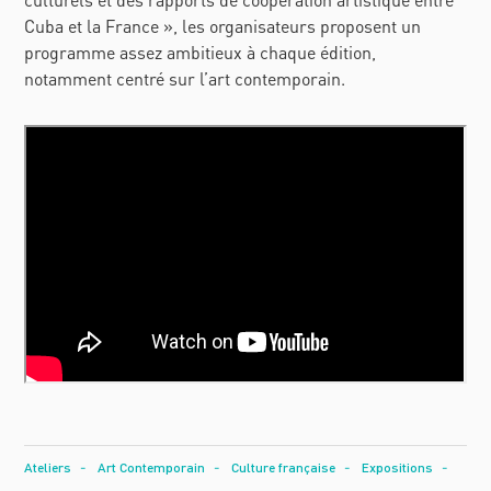
Cuba et la France », les organisateurs proposent un
programme assez ambitieux à chaque édition,
notamment centré sur l’art contemporain.
Ateliers
Art Contemporain
Culture française
Expositions