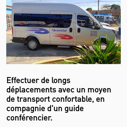
Effectuer de longs
déplacements avec un moyen
de transport confortable, en
compagnie d'un guide
conférencier.