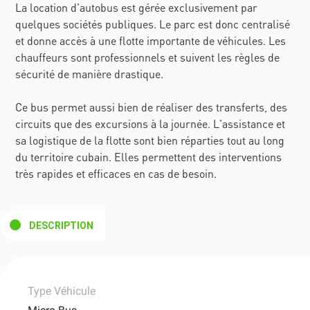
La location d'autobus est gérée exclusivement par
quelques sociétés publiques. Le parc est donc centralisé
et donne accès à une flotte importante de véhicules. Les
chauffeurs sont professionnels et suivent les règles de
sécurité de manière drastique.
Ce bus permet aussi bien de réaliser des transferts, des
circuits que des excursions à la journée. L'assistance et
sa logistique de la flotte sont bien réparties tout au long
du territoire cubain. Elles permettent des interventions
très rapides et efficaces en cas de besoin.
DESCRIPTION
Type Véhicule