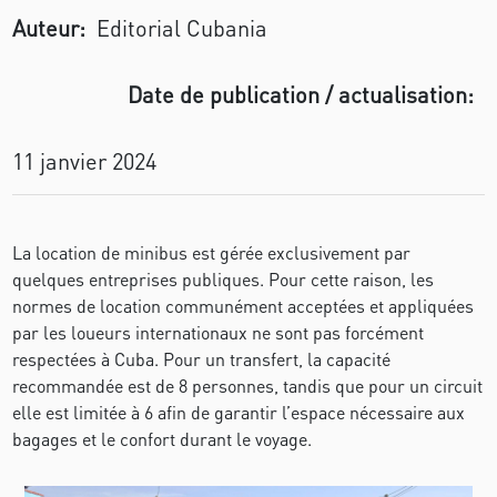
Auteur:
Editorial Cubania
Date de publication / actualisation:
11 janvier 2024
La location de minibus est gérée exclusivement par
quelques entreprises publiques. Pour cette raison, les
normes de location communément acceptées et appliquées
par les loueurs internationaux ne sont pas forcément
respectées à Cuba. Pour un transfert, la capacité
recommandée est de 8 personnes, tandis que pour un circuit
elle est limitée à 6 afin de garantir l’espace nécessaire aux
bagages et le confort durant le voyage.