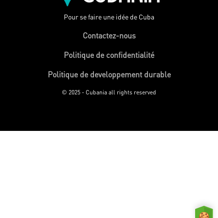
Pour se faire une idée de Cuba
Contactez-nous
Politique de confidentialité
Politique de developpement durable
© 2025 - Cubania all rights reserved