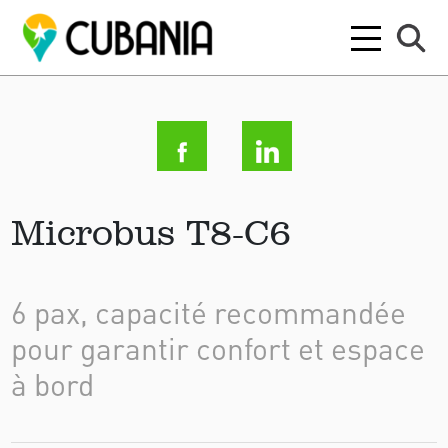
Microbus T8-C6
6 pax, capacité recommandée
pour garantir confort et espace
à bord