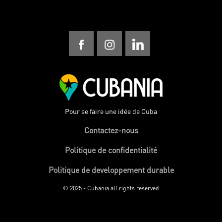
Pour se faire une idée de Cuba
Contactez-nous
Politique de confidentialité
Politique de developpement durable
© 2025 - Cubania all rights reserved