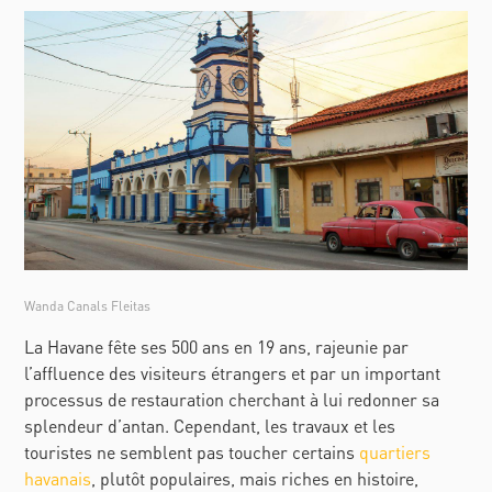
Wanda Canals Fleitas
La Havane fête ses 500 ans en 19 ans, rajeunie par
l’affluence des visiteurs étrangers et par un important
processus de restauration cherchant à lui redonner sa
splendeur d’antan. Cependant, les travaux et les
touristes ne semblent pas toucher certains
quartiers
havanais
, plutôt populaires, mais riches en histoire,