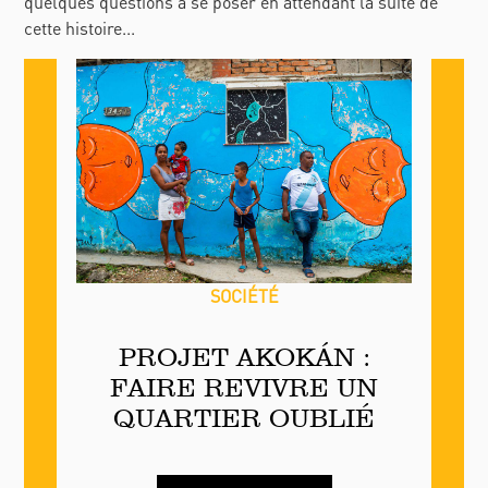
quelques questions à se poser en attendant la suite de
cette histoire...
SOCIÉTÉ
PROJET AKOKÁN :
FAIRE REVIVRE UN
QUARTIER OUBLIÉ