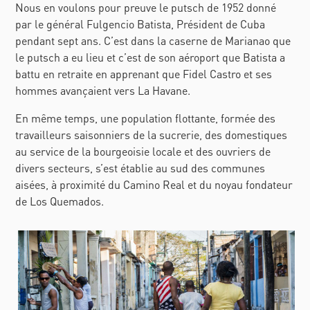
Nous en voulons pour preuve le putsch de 1952 donné
par le général Fulgencio Batista, Président de Cuba
pendant sept ans. C’est dans la caserne de Marianao que
le putsch a eu lieu et c’est de son aéroport que Batista a
battu en retraite en apprenant que Fidel Castro et ses
hommes avançaient vers La Havane.
En même temps, une population flottante, formée des
travailleurs saisonniers de la sucrerie, des domestiques
au service de la bourgeoisie locale et des ouvriers de
divers secteurs, s’est établie au sud des communes
aisées, à proximité du
Camino Real
et du noyau fondateur
de Los Quemados.