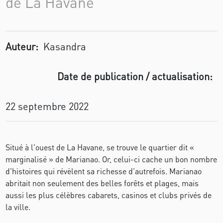
de La Havane
Auteur:
Kasandra
Date de publication / actualisation:
22 septembre 2022
Situé à l'ouest de La Havane, se trouve le quartier dit «
marginalisé » de Marianao. Or, celui-ci cache un bon nombre
d'histoires qui révèlent sa richesse d'autrefois. Marianao
abritait non seulement des belles forêts et plages, mais
aussi les plus célèbres cabarets, casinos et clubs privés de
la ville.