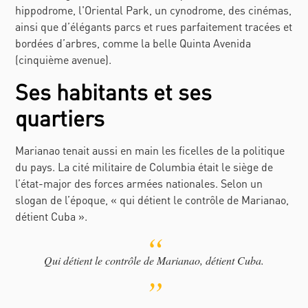
hippodrome, l'
Oriental Park
, un cynodrome, des cinémas,
ainsi que d’élégants parcs et rues parfaitement tracées et
bordées d’arbres, comme la belle Quinta Avenida
(cinquième avenue).
Ses habitants et ses
quartiers
Marianao tenait aussi en main les ficelles de la politique
du pays. La cité militaire de
Columbia
était le siège de
l’état-major des forces armées nationales. Selon un
slogan de l’époque, « qui détient le contrôle de Marianao,
détient Cuba ».
Qui détient le contrôle de Marianao, détient Cuba.