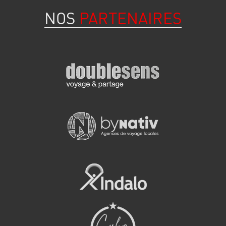
NOS
PARTENAIRES