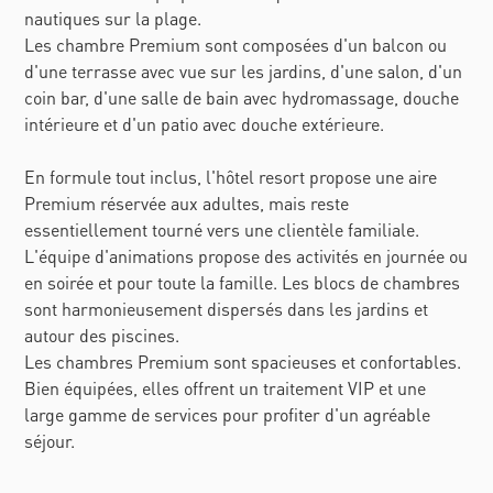
nautiques sur la plage.
Les chambre Premium sont composées d'un balcon ou
d'une terrasse avec vue sur les jardins, d'une salon, d'un
coin bar, d'une salle de bain avec hydromassage, douche
intérieure et d'un patio avec douche extérieure.
En formule tout inclus, l'hôtel resort propose une aire
Premium réservée aux adultes, mais reste
essentiellement tourné vers une clientèle familiale.
L'équipe d'animations propose des activités en journée ou
en soirée et pour toute la famille. Les blocs de chambres
sont harmonieusement dispersés dans les jardins et
autour des piscines.
Les chambres Premium sont spacieuses et confortables.
Bien équipées, elles offrent un traitement VIP et une
large gamme de services pour profiter d'un agréable
séjour.