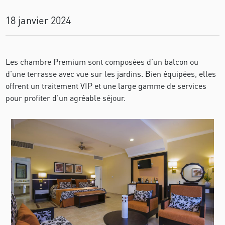
18 janvier 2024
Les chambre Premium sont composées d'un balcon ou
d'une terrasse avec vue sur les jardins. Bien équipées, elles
offrent un traitement VIP et une large gamme de services
pour profiter d'un agréable séjour.