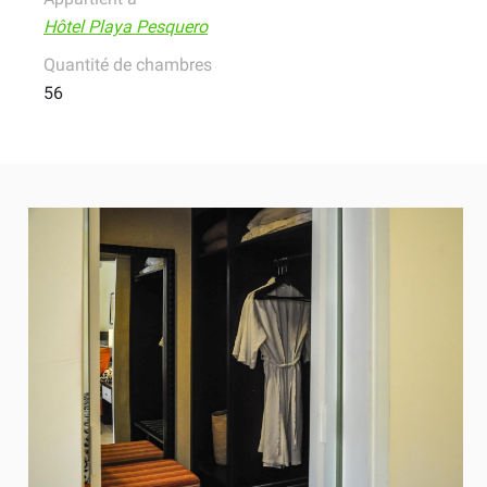
Hôtel Playa Pesquero
Quantité de chambres
56