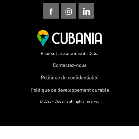
Pour se faire une idée de Cuba
Contactez-nous
Politique de confidentialité
Politique de developpement durable
© 2025 - Cubania all rights reserved