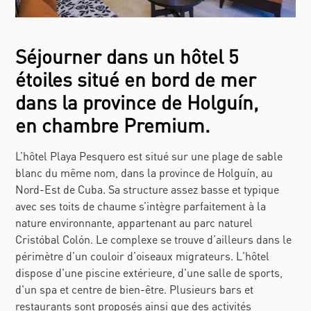
Séjourner dans un hôtel 5
étoiles situé en bord de mer
dans la province de Holguín,
en chambre Premium.
L’hôtel Playa Pesquero est situé sur une plage de sable
blanc du même nom, dans la province de Holguín, au
Nord-Est de Cuba. Sa structure assez basse et typique
avec ses toits de chaume s’intègre parfaitement à la
nature environnante, appartenant au parc naturel
Cristóbal Colón. Le complexe se trouve d’ailleurs dans le
périmètre d’un couloir d’oiseaux migrateurs. L'hôtel
dispose d'une piscine extérieure, d'une salle de sports,
d'un spa et centre de bien-être. Plusieurs bars et
restaurants sont proposés ainsi que des activités