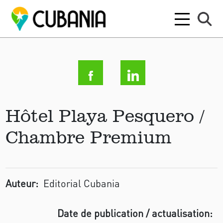
Hôtel Playa Pesquero /
Chambre Premium
Auteur:
Editorial Cubania
Date de publication / actualisation: