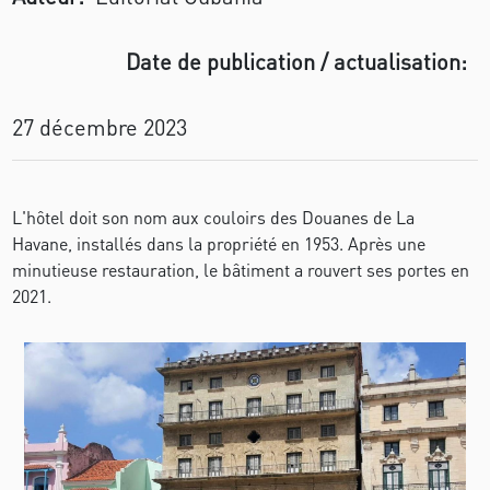
Date de publication / actualisation:
27 décembre 2023
L'hôtel doit son nom aux couloirs des Douanes de La
Havane, installés dans la propriété en 1953. Après une
minutieuse restauration, le bâtiment a rouvert ses portes en
2021.