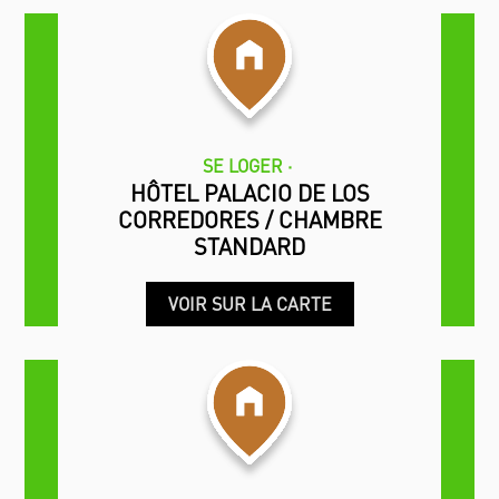
SE LOGER
HÔTEL PALACIO DE LOS
CORREDORES / CHAMBRE
STANDARD
VOIR SUR LA CARTE