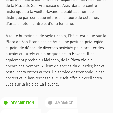
de la Plaza de San Francisco de Asís, dans le centre
historique de la vieille Havane. L'établissement se
distingue par son patio intérieur entouré de colonnes,
d'arcs en plein cintre et d'une fontaine.
A taille humaine et de style urbain, l'hôtel est situé sur la
Plaza de San Francisco de Asís, une position privilégiée
et point de départ de diverses activités pour profiter des
attraits culturels et historiques de La Havane. Il est
également proche du Malecon, de la Plaza Vieja ou
encore des nombreux lieux de sorties du quartier, bar et
restaurants entres autres. Le service gastronomique est
correct et le bar-terrasse sur le toit offre d'excellentes
vues sur la baie de La Havane.
DESCRIPTION
AMBIANCE