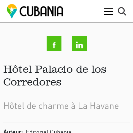
Hôtel Palacio de los
Corredores
Hôtel de charme à La Havane
Auteur:
Editorial Cubania