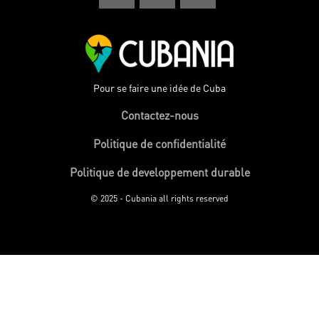
Pour se faire une idée de Cuba
Contactez-nous
Politique de confidentialité
Politique de developpement durable
© 2025 - Cubania all rights reserved