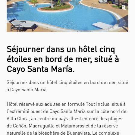
Séjourner dans un hôtel cinq
étoiles en bord de mer, situé à
Cayo Santa María.
Séjournez dans un hôtel cinq étoiles en bord de mer, situé
à Cayo Santa María.
Hôtel réservé aux adultes en formule Tout Inclus, situé à
l'extrémité ouest de Cayo Santa María sur la côte nord de
Villa Clara, au centre du pays. Il est entouré des plages
de Cañón, Madruguilla et Matamoros et de la réserve
naturelle de la biosphère de Buenavista. Le complexe