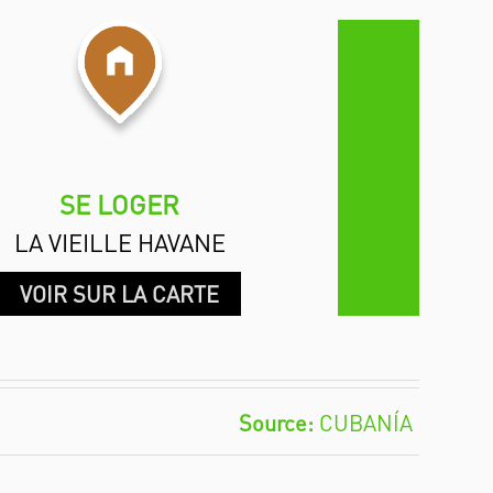
SE LOGER
LA VIEILLE HAVANE
VOIR SUR LA CARTE
CUBANÍA