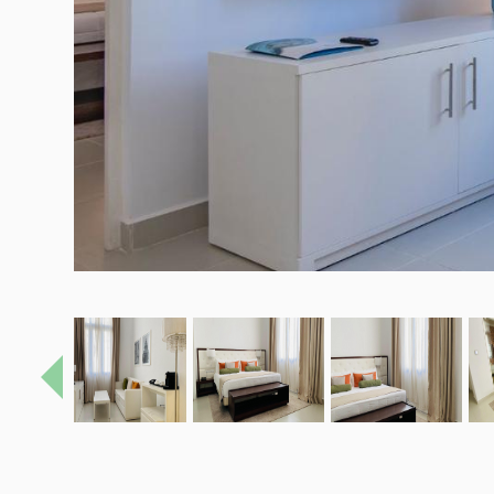
Précédent