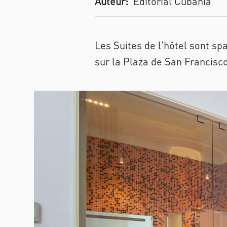
Auteur:
Editorial Cubania
Les Suites de l'hôtel sont sp
sur la Plaza de San Francisco