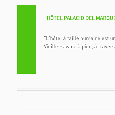
HÔTEL PALACIO DEL MARQ
L'hôtel à taille humaine est 
Vieille Havane à pied, à traver