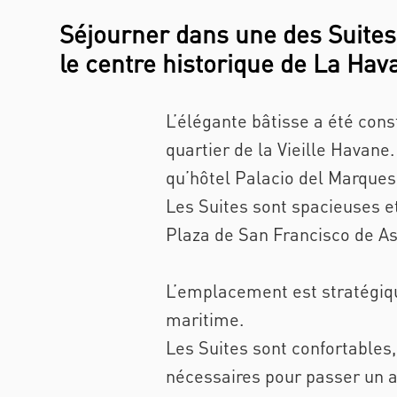
Séjourner dans une des Suites
le centre historique de La Hav
L’élégante bâtisse a été cons
quartier de la Vieille Havane
qu’hôtel Palacio del Marques
Les Suites sont spacieuses et
Plaza de San Francisco de As
L’emplacement est stratégique
maritime.
Les Suites sont confortables
nécessaires pour passer un a