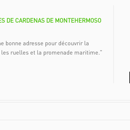
UES DE CARDENAS DE MONTEHERMOSO
une bonne adresse pour découvrir la
s les ruelles et la promenade maritime.