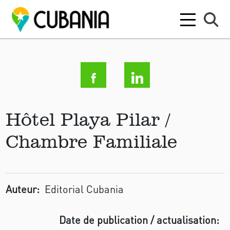
Hôtel Playa Pilar /
Chambre Familiale
Auteur:
Editorial Cubania
Date de publication / actualisation: