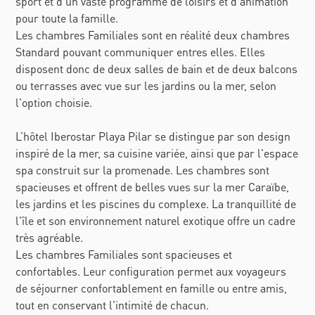
sport et d’un vaste programme de loisirs et d'animation
pour toute la famille.
Les chambres Familiales sont en réalité deux chambres
Standard pouvant communiquer entres elles. Elles
disposent donc de deux salles de bain et de deux balcons
ou terrasses avec vue sur les jardins ou la mer, selon
l'option choisie.
L’hôtel Iberostar Playa Pilar se distingue par son design
inspiré de la mer, sa cuisine variée, ainsi que par l'espace
spa construit sur la promenade. Les chambres sont
spacieuses et offrent de belles vues sur la mer Caraïbe,
les jardins et les piscines du complexe. La tranquillité de
l'île et son environnement naturel exotique offre un cadre
très agréable.
Les chambres Familiales sont spacieuses et
confortables. Leur configuration permet aux voyageurs
de séjourner confortablement en famille ou entre amis,
tout en conservant l'intimité de chacun.