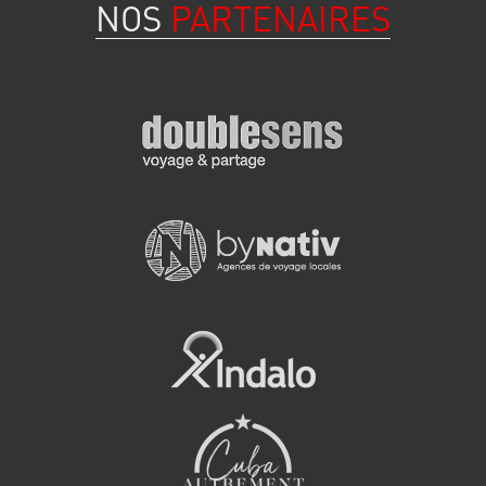
NOS
PARTENAIRES