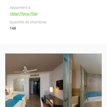
Appartient à
Hôtel Playa Pilar
Quantité de chambres
148