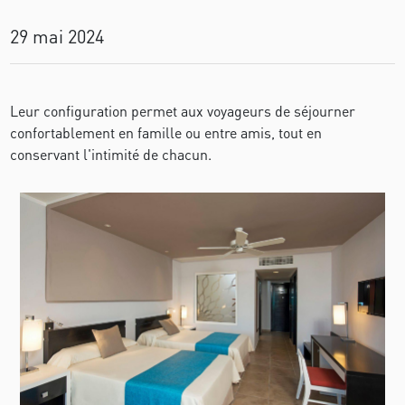
29 mai 2024
Leur configuration permet aux voyageurs de séjourner
confortablement en famille ou entre amis, tout en
conservant l'intimité de chacun.