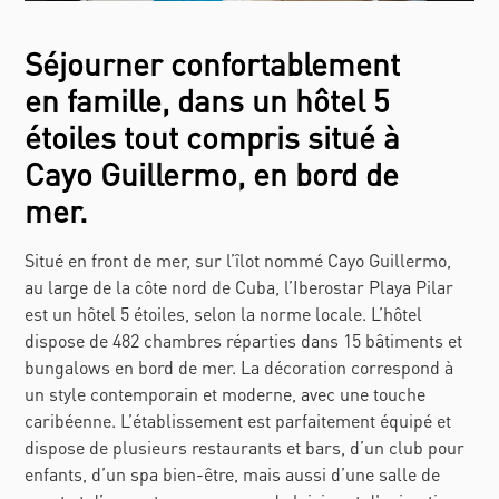
Séjourner confortablement
en famille, dans un hôtel 5
étoiles tout compris situé à
Cayo Guillermo, en bord de
mer.
Situé en front de mer, sur l’îlot nommé Cayo Guillermo,
au large de la côte nord de Cuba, l’Iberostar Playa Pilar
est un hôtel 5 étoiles, selon la norme locale. L’hôtel
dispose de 482 chambres réparties dans 15 bâtiments et
bungalows en bord de mer. La décoration correspond à
un style contemporain et moderne, avec une touche
caribéenne. L’établissement est parfaitement équipé et
dispose de plusieurs restaurants et bars, d’un club pour
enfants, d’un spa bien-être, mais aussi d’une salle de