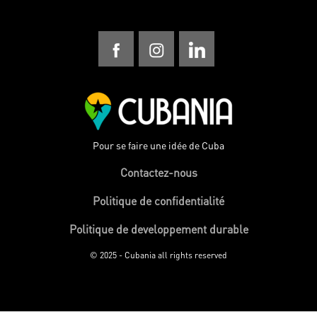
Pour se faire une idée de Cuba
Contactez-nous
Politique de confidentialité
Politique de developpement durable
© 2025 - Cubania all rights reserved