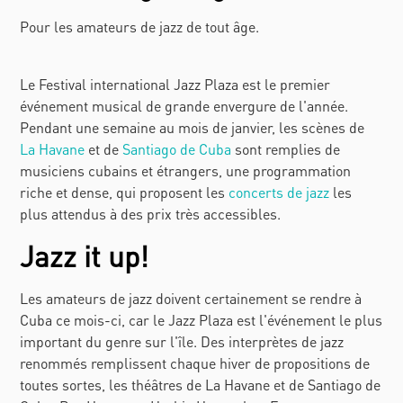
Pour les amateurs de jazz de tout âge.
Le Festival international Jazz Plaza est le premier
événement musical de grande envergure de l'année.
Pendant une semaine au mois de janvier, les scènes de
La Havane
et de
Santiago de Cuba
sont remplies de
musiciens cubains et étrangers, une programmation
riche et dense, qui proposent les
concerts de jazz
les
plus attendus à des prix très accessibles.
Jazz it up!
Les amateurs de jazz doivent certainement se rendre à
Cuba ce mois-ci, car le Jazz Plaza est l'événement le plus
important du genre sur l'île. Des interprètes de jazz
renommés remplissent chaque hiver de propositions de
toutes sortes, les théâtres de La Havane et de Santiago de