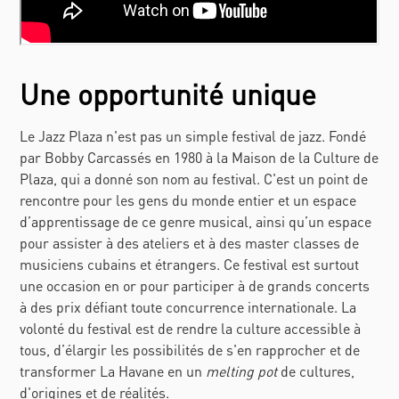
Une opportunité unique
Le Jazz Plaza n'est pas un simple festival de jazz. Fondé
par Bobby Carcassés en 1980 à la Maison de la Culture de
Plaza, qui a donné son nom au festival. C'est un point de
rencontre pour les gens du monde entier et un espace
d’apprentissage de ce genre musical, ainsi qu’un espace
pour assister à des ateliers et à des master classes de
musiciens cubains et étrangers. Ce festival est surtout
une occasion en or pour participer à de grands concerts
à des prix défiant toute concurrence internationale. La
volonté du festival est de rendre la culture accessible à
tous, d’élargir les possibilités de s'en rapprocher et de
transformer La Havane en un
melting pot
de cultures,
d'origines et de réalités.