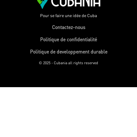
Pour se faire une idée de Cuba
Contactez-nous
Politique de confidentialité
Politique de developpement durable
© 2025 - Cubania all rights reserved