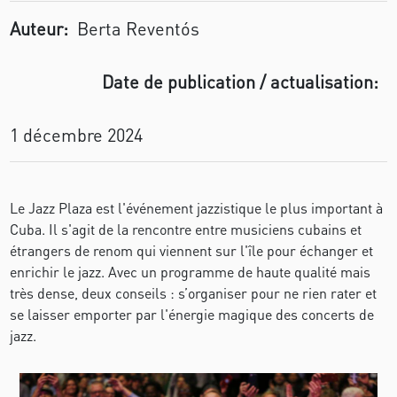
Auteur:
Berta Reventós
Date de publication / actualisation:
1 décembre 2024
Le Jazz Plaza est l'événement jazzistique le plus important à
Cuba. Il s'agit de la rencontre entre musiciens cubains et
étrangers de renom qui viennent sur l'île pour échanger et
enrichir le jazz. Avec un programme de haute qualité mais
très dense, deux conseils : s’organiser pour ne rien rater et
se laisser emporter par l'énergie magique des concerts de
jazz.