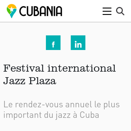
Festival international
Jazz Plaza
Le rendez-vous annuel le plus
important du jazz à Cuba