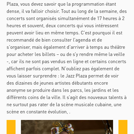
Plaza, vous devez savoir que la programmation étant
dense, il va falloir choisir. Tout au long de la semaine, des
concerts sont organisés simultanément de 17 heures à 2
heures et souvent, deux concerts qui vous intéressent
peuvent avoir lieu en même temps. C'est pourquoi il est
recommandé de bien consulter l’agenda et de
s'organiser, mais également d'arriver à temps au théâtre
pour acheter les billets – ou de s’y rendre même la veille
-, car ils ne sont pas vendus en ligne et certains concerts
affichent parfois complet. N’oubliez pas également de
vous laisser surprendre : le Jazz Plaza permet de voir
des dizaines de jeunes artistes débutants encore
anonyme se produire dans les parcs, les jardins et les
différents coins de la ville. Il s’agit des nouveaux talents à
ne surtout pas rater de la scène musicale cubaine, une
scène en constante évolution, .