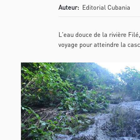
Auteur:
Editorial Cubania
L'eau douce de la rivière Fil
voyage pour atteindre la casc