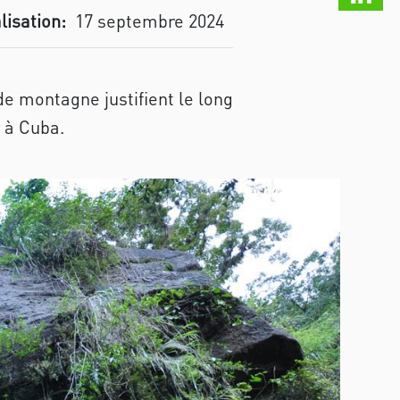
lisation:
17 septembre 2024
de montagne justifient le long
o à Cuba.