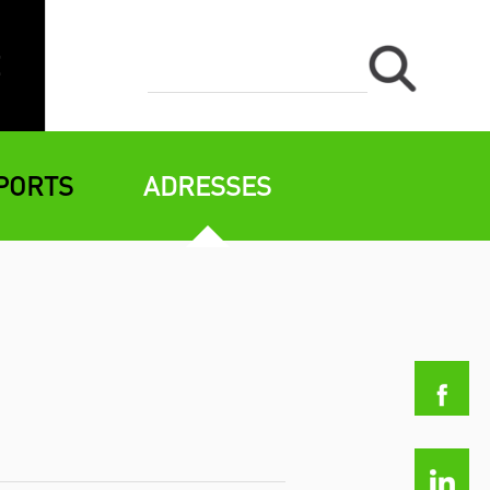
PORTS
ADRESSES