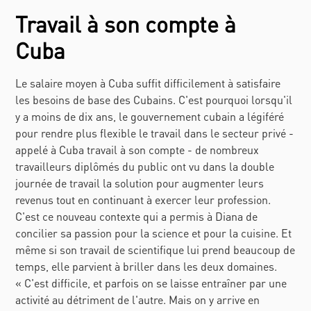
Travail à son compte à
Cuba
Le salaire moyen à Cuba suffit difficilement à satisfaire
les besoins de base des Cubains. C'est pourquoi lorsqu'il
y a moins de dix ans, le gouvernement cubain a légiféré
pour rendre plus flexible le travail dans le secteur privé -
appelé à Cuba travail à son compte - de nombreux
travailleurs diplômés du public ont vu dans la double
journée de travail la solution pour augmenter leurs
revenus tout en continuant à exercer leur profession.
C'est ce nouveau contexte qui a permis à Diana de
concilier sa passion pour la science et pour la cuisine. Et
même si son travail de scientifique lui prend beaucoup de
temps, elle parvient à briller dans les deux domaines.
« C'est difficile, et parfois on se laisse entraîner par une
activité au détriment de l'autre. Mais on y arrive en