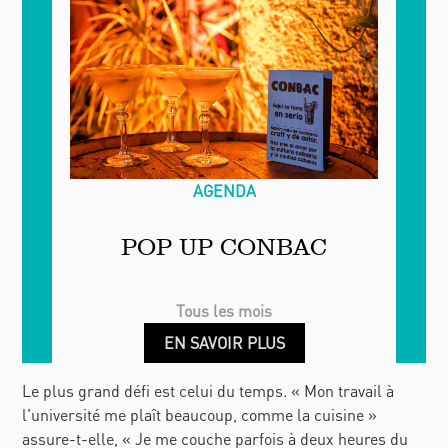
AGENDA
POP UP CONBAC
Tous les mois
EN SAVOIR PLUS
Le plus grand défi est celui du temps. « Mon travail à
l'université me plaît beaucoup, comme la cuisine »
assure-t-elle, « Je me couche parfois à deux heures du