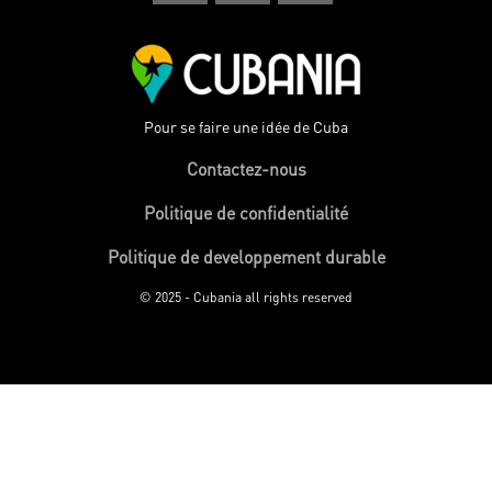
Pour se faire une idée de Cuba
Contactez-nous
Politique de confidentialité
Politique de developpement durable
© 2025 - Cubania all rights reserved