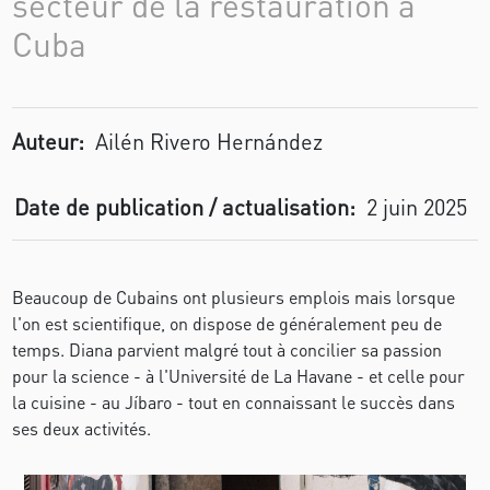
secteur de la restauration à
Cuba
Auteur:
Ailén Rivero Hernández
Date de publication / actualisation:
2 juin 2025
Beaucoup de Cubains ont plusieurs emplois mais lorsque
l'on est scientifique, on dispose de généralement peu de
temps. Diana parvient malgré tout à concilier sa passion
pour la science - à l'Université de La Havane - et celle pour
la cuisine - au Jíbaro - tout en connaissant le succès dans
ses deux activités.