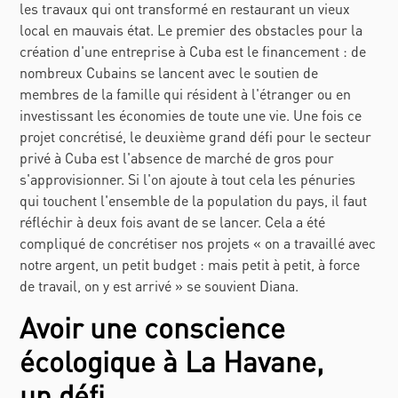
les travaux qui ont transformé en restaurant un vieux
local en mauvais état. Le premier des obstacles pour la
création d'une entreprise à Cuba est le financement : de
nombreux Cubains se lancent avec le soutien de
membres de la famille qui résident à l'étranger ou en
investissant les économies de toute une vie. Une fois ce
projet concrétisé, le deuxième grand défi pour le secteur
privé à Cuba est l'absence de marché de gros pour
s'approvisionner. Si l'on ajoute à tout cela les pénuries
qui touchent l'ensemble de la population du pays, il faut
réfléchir à deux fois avant de se lancer. Cela a été
compliqué de concrétiser nos projets « on a travaillé avec
notre argent, un petit budget : mais petit à petit, à force
de travail, on y est arrivé » se souvient Diana.
Avoir une conscience
écologique à La Havane,
un défi