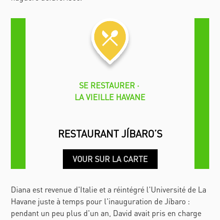
SE RESTAURER
LA VIEILLE HAVANE
RESTAURANT JÍBARO’S
VOUR SUR LA CARTE
Diana est revenue d'Italie et a réintégré l'Université de La
Havane juste à temps pour l'inauguration de
Jíbaro
:
pendant un peu plus d'un an, David avait pris en charge