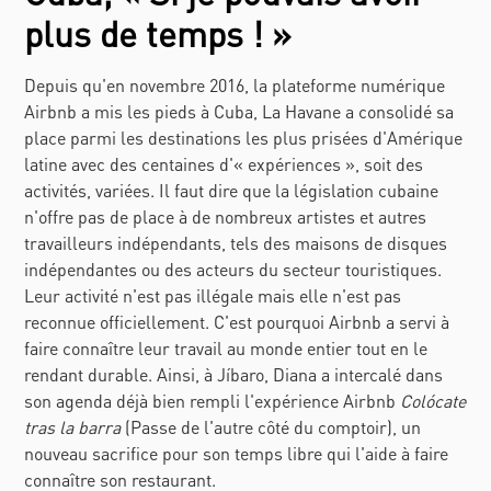
plus de temps ! »
Depuis qu'en novembre 2016, la plateforme numérique
Airbnb a mis les pieds à Cuba, La Havane a consolidé sa
place parmi les destinations les plus prisées d'Amérique
latine avec des centaines d'« expériences », soit des
activités, variées. Il faut dire que la législation cubaine
n'offre pas de place à de nombreux artistes et autres
travailleurs indépendants, tels des maisons de disques
indépendantes ou des acteurs du secteur touristiques.
Leur activité n'est pas illégale mais elle n'est pas
reconnue officiellement. C'est pourquoi Airbnb a servi à
faire connaître leur travail au monde entier tout en le
rendant durable. Ainsi, à
Jíbaro
, Diana a intercalé dans
son agenda déjà bien rempli l'expérience Airbnb
Colócate
tras la barra
(Passe de l'autre côté du comptoir), un
nouveau sacrifice pour son temps libre qui l'aide à faire
connaître son restaurant.