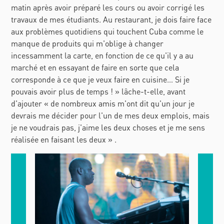
matin après avoir préparé les cours ou avoir corrigé les
travaux de mes étudiants. Au restaurant, je dois faire face
aux problèmes quotidiens qui touchent Cuba comme le
manque de produits qui m'oblige à changer
incessamment la carte, en fonction de ce qu'il y a au
marché et en essayant de faire en sorte que cela
corresponde à ce que je veux faire en cuisine… Si je
pouvais avoir plus de temps ! » lâche-t-elle, avant
d'ajouter « de nombreux amis m'ont dit qu'un jour je
devrais me décider pour l'un de mes deux emplois, mais
je ne voudrais pas, j'aime les deux choses et je me sens
réalisée en faisant les deux » .