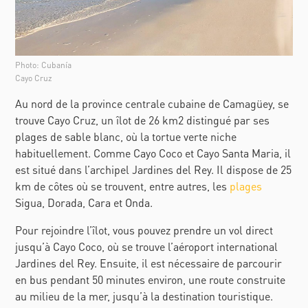
Photo: Cubanía
Cayo Cruz
Au nord de la province centrale cubaine de Camagüey, se
trouve Cayo Cruz, un îlot de 26 km2 distingué par ses
plages de sable blanc, où la tortue verte niche
habituellement. Comme Cayo Coco et Cayo Santa Maria, il
est situé dans l’archipel Jardines del Rey. Il dispose de 25
km de côtes où se trouvent, entre autres, les
plages
Sigua, Dorada, Cara et Onda.
Pour rejoindre l’îlot, vous pouvez prendre un vol direct
jusqu’à Cayo Coco, où se trouve l’aéroport international
Jardines del Rey. Ensuite, il est nécessaire de parcourir
en bus pendant 50 minutes environ, une route construite
au milieu de la mer, jusqu’à la destination touristique.