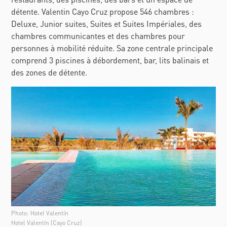
détente. Valentin Cayo Cruz propose 546 chambres :
Deluxe, Junior suites, Suites et Suites Impériales, des
chambres communicantes et des chambres pour
personnes à mobilité réduite. Sa zone centrale principale
comprend 3 piscines à débordement, bar, lits balinais et
des zones de détente.
Photo: Hotel Valentín
Hotel Valentín (Cayo Cruz)