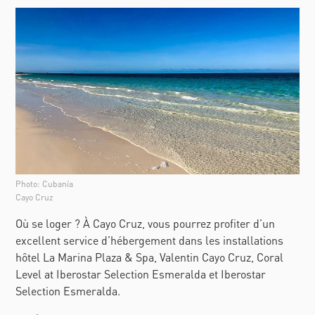
Photo: Cubanía
Cayo Cruz
Où se loger ? À Cayo Cruz, vous pourrez profiter d’un
excellent service d’hébergement dans les installations
hôtel La Marina Plaza & Spa, Valentin Cayo Cruz, Coral
Level at Iberostar Selection Esmeralda et Iberostar
Selection Esmeralda.