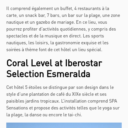
Il comprend également un buffet, 4 restaurants à la
carte, un snack bar, 7 bars, un bar sur la plage, une zone
nautique et un gazebo de mariage. En ce lieu, vous
pourrez profiter d’activités quotidiennes, y compris des
spectacles et de la musique en direct. Les sports
nautiques, les loisirs, la gastronomie exquise et les
soirées à thème font de cet hôtel un lieu spécial.
Coral Level at Iberostar
Selection Esmeralda
Cet hôtel 5 étoiles se distingue par son design dans le
style d’une plantation de café du XIXe siècle et ses
paisibles jardins tropicaux. L’installation comprend SPA
Sensations et propose des activités telles que le yoga sur
la plage, la danse ou encore le tai-chi.