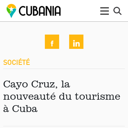
SOCIÉTÉ
Cayo Cruz, la
nouveauté du tourisme
à Cuba