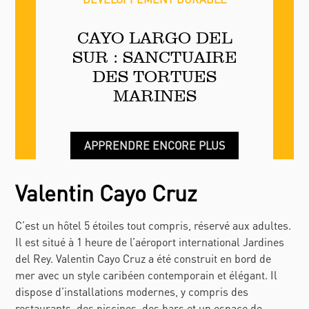
CAYO LARGO DEL
SUR : SANCTUAIRE
DES TORTUES
MARINES
APPRENDRE ENCORE PLUS
Valentin Cayo Cruz
C’est un hôtel 5 étoiles tout compris, réservé aux adultes.
Il est situé à 1 heure de l’aéroport international Jardines
del Rey. Valentin Cayo Cruz a été construit en bord de
mer avec un style caribéen contemporain et élégant. Il
dispose d’installations modernes, y compris des
restaurants, des piscines, des bars et un espace de