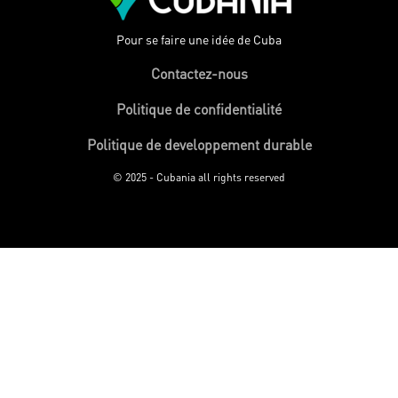
Pour se faire une idée de Cuba
Contactez-nous
Politique de confidentialité
Politique de developpement durable
© 2025 - Cubania all rights reserved