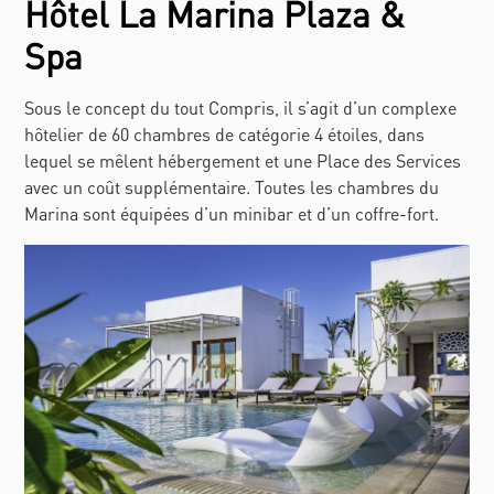
Hôtel La Marina Plaza &
Spa
Sous le concept du tout Compris, il s’agit d’un complexe
hôtelier de 60 chambres de catégorie 4 étoiles, dans
lequel se mêlent hébergement et une Place des Services
avec un coût supplémentaire. Toutes les chambres du
Marina sont équipées d’un minibar et d’un coffre-fort.