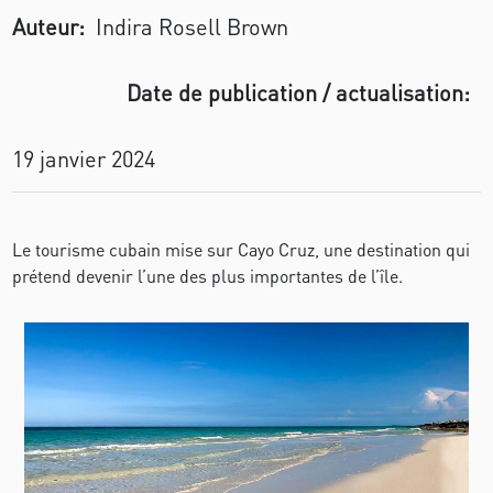
Auteur:
Indira Rosell Brown
Date de publication / actualisation:
19 janvier 2024
Le tourisme cubain mise sur Cayo Cruz, une destination qui
prétend devenir l’une des plus importantes de l’île.