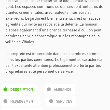
décoration est assez moderne, le tout agencé avec bon
goût. Les espaces communs se démarquent, entourés de
plantes ornementales, avec fauteuils intérieurs et
extérieurs. Le jardin est bien entretenu, c'est un espace
agréable qui invite au repos et à la détente. La maison
dispose également d'une grande terrasse d'où l'on peut
admirer une vue panoramique sur les montagnes de la
vallée de Viñales.
La propreté est impeccable dans les chambres comme
dans les parties communes. Le logement se caractérise
par l'excellente attention professionnelle offerte par les
propriétaires et le personnel de service.
DESCRIPTION
AMBIANCE
HEBERGEMENT
SERVICES