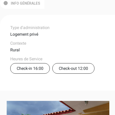
INFO GÉNÉRALES
Type d'administration
Logement privé
Contexte
Rural
Heures de Service
Check-in 16:00
Check-out 12:00