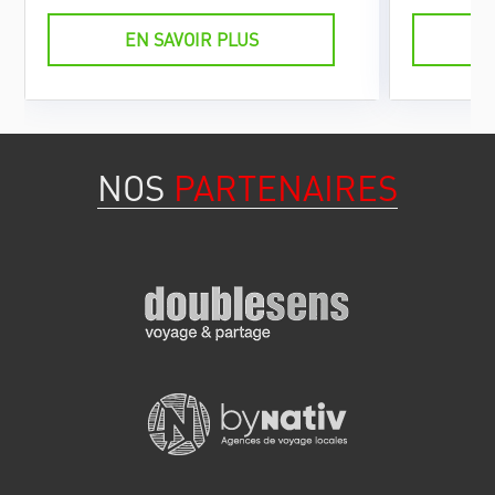
Viñales.
EN SAVOIR PLUS
NOS
PARTENAIRES