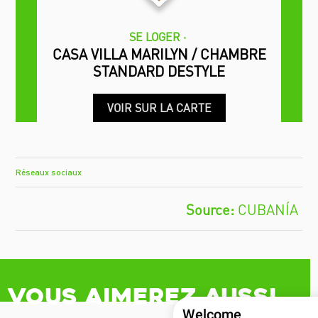
SE LOGER
CASA VILLA MARILYN / CHAMBRE
STANDARD DESTYLE
VOIR SUR LA CARTE
Réseaux sociaux
CUBANÍA
Vous aimerez aussi
Welcome