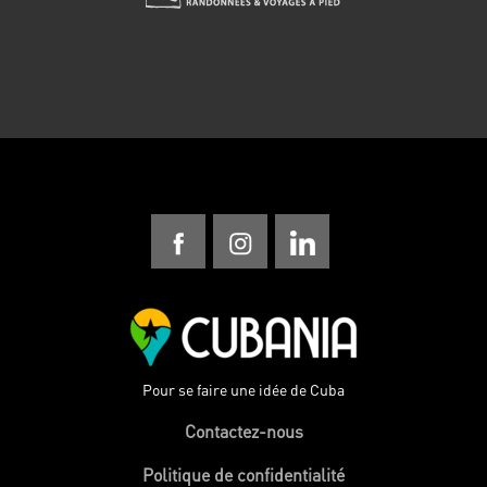
Pour se faire une idée de Cuba
Contactez-nous
Politique de confidentialité