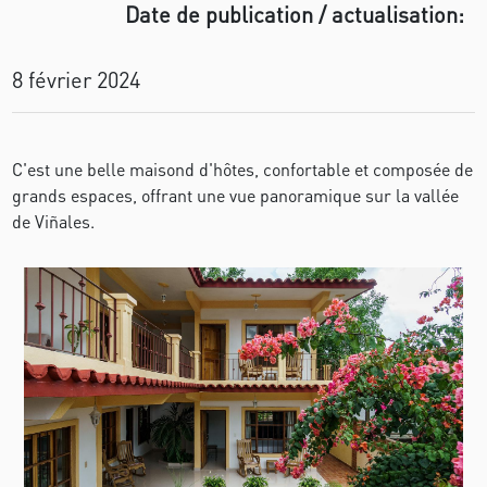
Date de publication / actualisation:
8 février 2024
C'est une belle maisond d'hôtes, confortable et composée de
grands espaces, offrant une vue panoramique sur la vallée
de Viñales.