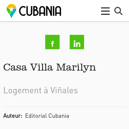
Casa Villa Marilyn
Logement à Viñales
Auteur:
Editorial Cubania