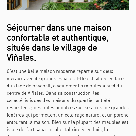
Séjourner dans une maison
confortable et authentique,
située dans le village de
Viñales.
C'est une belle maison moderne répartie sur deux
niveaux avec de grands espaces. Elle est située en face
du stade de baseball, à seulement 5 minutes à pied du
centre de Viñales. Dans sa construction, les
caractéristiques des maisons du quartier ont été
respectées ; des tuiles ondulées sur ses toits, de grandes
fenêtres qui permettent un éclairage naturel et un porche
entourant la maison. Bien sur la plupart des meubles est
issue de l'artisanat local et fabriquée en bois, la