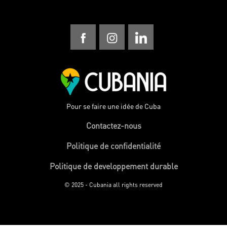
Pour se faire une idée de Cuba
Contactez-nous
Politique de confidentialité
Politique de developpement durable
© 2025 - Cubania all rights reserved