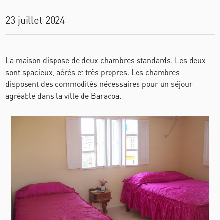
23 juillet 2024
La maison dispose de deux chambres standards. Les deux
sont spacieux, aérés et très propres. Les chambres
disposent des commodités nécessaires pour un séjour
agréable dans la ville de Baracoa.