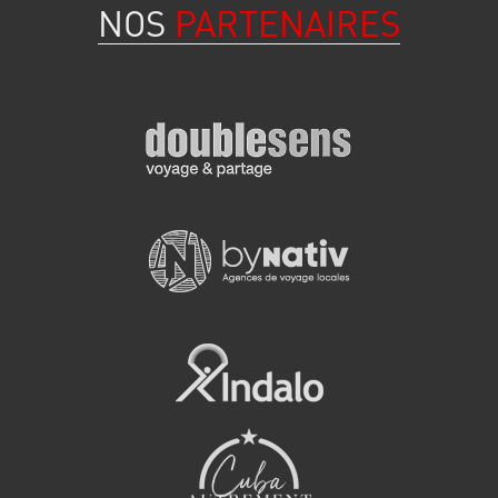
NOS
PARTENAIRES