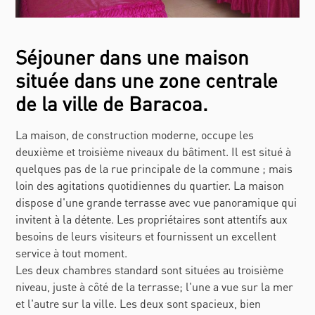
Séjouner dans une maison
située dans une zone centrale
de la ville de Baracoa.
La maison, de construction moderne, occupe les
deuxième et troisième niveaux du bâtiment. Il est situé à
quelques pas de la rue principale de la commune ; mais
loin des agitations quotidiennes du quartier. La maison
dispose d'une grande terrasse avec vue panoramique qui
invitent à la détente. Les propriétaires sont attentifs aux
besoins de leurs visiteurs et fournissent un excellent
service à tout moment.
Les deux chambres standard sont situées au troisième
niveau, juste à côté de la terrasse; l'une a vue sur la mer
et l'autre sur la ville. Les deux sont spacieux, bien