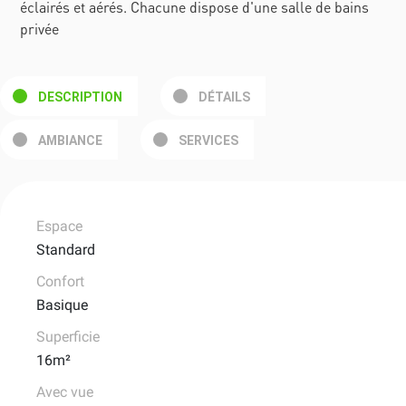
éclairés et aérés. Chacune dispose d'une salle de bains
privée
DESCRIPTION
DÉTAILS
AMBIANCE
SERVICES
Espace
Standard
Confort
Basique
Superficie
16m²
Avec vue