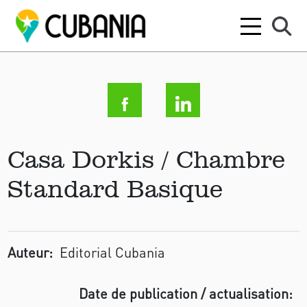
Casa Dorkis / Chambre
Standard Basique
Auteur:
Editorial Cubania
Date de publication / actualisation: