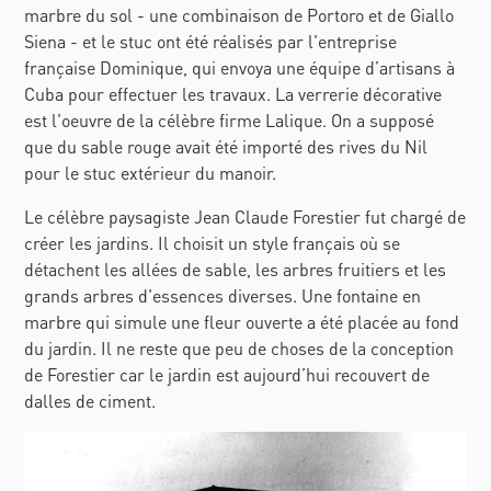
marbre du sol - une combinaison de Portoro et de Giallo
Siena - et le stuc ont été réalisés par l'entreprise
française Dominique, qui envoya une équipe d’artisans à
Cuba pour effectuer les travaux. La verrerie décorative
est l'oeuvre de la célèbre firme Lalique. On a supposé
que du sable rouge avait été importé des rives du Nil
pour le stuc extérieur du manoir.
Le célèbre paysagiste Jean Claude Forestier fut chargé de
créer les jardins. Il choisit un style français où se
détachent les allées de sable, les arbres fruitiers et les
grands arbres d'essences diverses. Une fontaine en
marbre qui simule une fleur ouverte a été placée au fond
du jardin. Il ne reste que peu de choses de la conception
de Forestier car le jardin est aujourd’hui recouvert de
dalles de ciment.