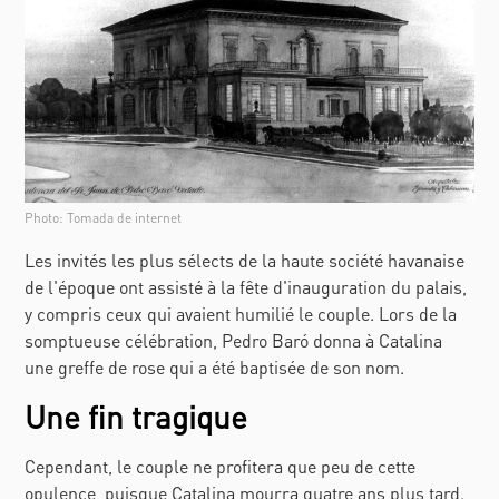
Photo: Tomada de internet
Les invités les plus sélects de la haute société havanaise
de l'époque ont assisté à la fête d'inauguration du palais,
y compris ceux qui avaient humilié le couple. Lors de la
somptueuse célébration, Pedro Baró donna à Catalina
une greffe de rose qui a été baptisée de son nom.
Une fin tragique
Cependant, le couple ne profitera que peu de cette
opulence, puisque Catalina mourra quatre ans plus tard.