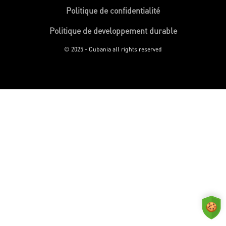
Politique de confidentialité
Politique de developpement durable
© 2025 - Cubania all rights reserved