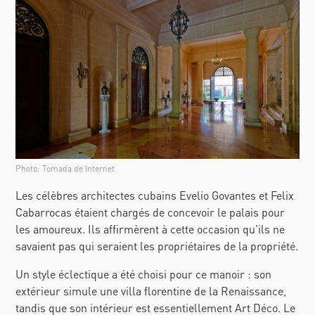
Photo: Tomada de Internet
Les célèbres architectes cubains Evelio Govantes et Felix
Cabarrocas étaient chargés de concevoir le palais pour
les amoureux. Ils affirmèrent à cette occasion qu'ils ne
savaient pas qui seraient les propriétaires de la propriété.
Un style éclectique a été choisi pour ce manoir : son
extérieur simule une villa florentine de la Renaissance,
tandis que son intérieur est essentiellement Art Déco. Le