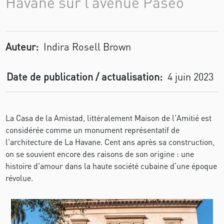
Havane sur l’avenue Paseo
Auteur:
Indira Rosell Brown
Date de publication / actualisation:
4 juin 2023
La Casa de la Amistad, littéralement Maison de l'Amitié est
considérée comme un monument représentatif de
l'architecture de La Havane. Cent ans après sa construction,
on se souvient encore des raisons de son origine : une
histoire d'amour dans la haute société cubaine d’une époque
révolue.