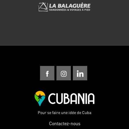
Pour se faire une idée de Cuba
Contactez-nous