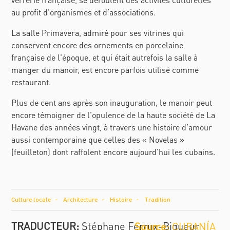
au profit d'organismes et d’associations.
La salle Primavera, admiré pour ses vitrines qui
conservent encore des ornements en porcelaine
française de l'époque, et qui était autrefois la salle à
manger du manoir, est encore parfois utilisé comme
restaurant.
Plus de cent ans après son inauguration, le manoir peut
encore témoigner de l'opulence de la haute société de La
Havane des années vingt, à travers une histoire d’amour
aussi contemporaine que celles des « Novelas »
(feuilleton) dont raffolent encore aujourd’hui les cubains.
Culture locale
Architecture
Histoire
Tradition
TRADUCTEUR:
Stéphane Ferrux-Bigueur
CUBANÍA