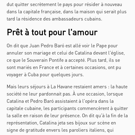
dut quitter secrètement le pays pour résider à nouveau
dans la capitale française, dans la maison qui serait plus
tard la résidence des ambassadeurs cubains.
Prêt à tout pour l'amour
On dit que Juan Pedro Baró est allé voir le Pape pour
annuler son mariage et celui de Catalina devant l'église,
ce que le Souverain Pontife a accepté. Plus tard, ils se
sont mariés en France et à certaines occasions, ont pu
voyager à Cuba pour quelques jours.
Mais leurs séjours à La Havane restaient amers : la haute
société ne leur pardonnait pas. À une occasion, lorsque
Catalina et Pedro Baró assistaient à l'opéra dans la
capitale cubaine, les participants commencèrent à quitter
la salle en raison de leur présence. On dit qu'à la fin de la
représentation, Catalina jeta ses bijoux sur scène en
signe de gratitude envers les paroliers italiens, qui