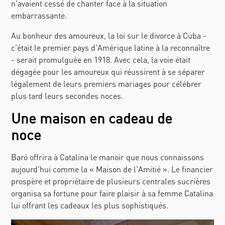
n'avaient cessé de chanter face à la situation
embarrassante.
Au bonheur des amoureux, la loi sur le divorce à Cuba -
c'était le premier pays d'Amérique latine à la reconnaître
- serait promulguée en 1918. Avec cela, la voie était
dégagée pour les amoureux qui réussirent à se séparer
légalement de leurs premiers mariages pour célébrer
plus tard leurs secondes noces.
Une maison en cadeau de
noce
Baró offrira à Catalina le manoir que nous connaissons
aujourd'hui comme la « Maison de l'Amitié ». Le financier
prospère et propriétaire de plusieurs centrales sucrières
organisa sa fortune pour faire plaisir à sa femme Catalina
lui offrant les cadeaux les plus sophistiqués.