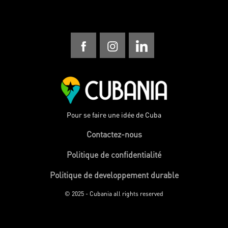
Pour se faire une idée de Cuba
Contactez-nous
Politique de confidentialité
Politique de developpement durable
© 2025 - Cubania all rights reserved