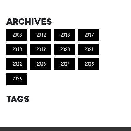
Archives
2003
2012
2013
2017
2018
2019
2020
2021
2022
2023
2024
2025
2026
Tags