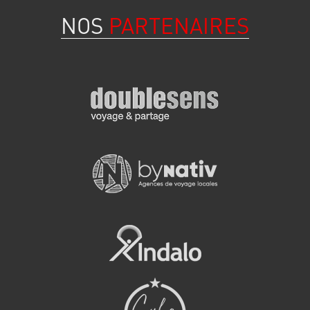
NOS
PARTENAIRES